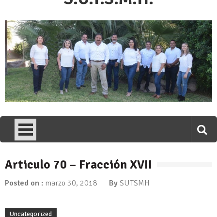
Articulo 70 – Fracción XVII
Posted on :
marzo 30, 2018
By
SUTSMH
Uncategorized