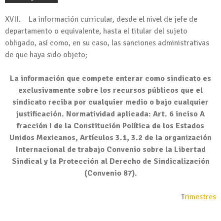
XVII. La información curricular, desde el nivel de jefe de
departamento o equivalente, hasta el titular del sujeto
obligado, así como, en su caso, las sanciones administrativas
de que haya sido objeto;
La información que compete enterar como sindicato es
exclusivamente sobre los recursos públicos que el
sindicato reciba por cualquier medio o bajo cualquier
justificación. Normatividad aplicada: Art. 6 inciso A
fracción I de la Constitución Política de los Estados
Unidos Mexicanos, Artículos 3.1, 3.2 de la organización
Internacional de trabajo Convenio sobre la Libertad
Sindical y la Protección al Derecho de Sindicalización
(Convenio 87).
T
rimestres