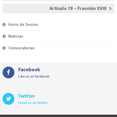
Articulo 70 – Fracción XVIII
Inicio de Sesion
Noticias
Convocatorias
Facebook
Like us on facebook
Twitter
Tweet us on twitter