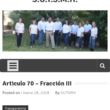
Articulo 70 – Fracción III
Posted on :
marzo 28, 2018
By
SUTSMH
Transparencia