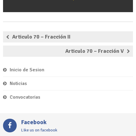
Articulo 70 – Fracción II
Articulo 70 – Fracción V
Inicio de Sesion
Noticias
Convocatorias
Facebook
Like us on facebook